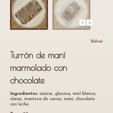
Volver
Turrón de maní
marmolado con
chocolate
Ingredientes:
azúcar, glucosa, miel blanca,
claras, manteca de cacao, maní, chocolate
con leche.