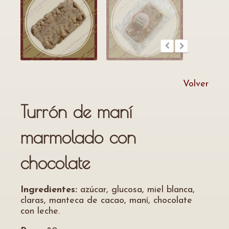
Volver
Turrón de maní
marmolado con
chocolate
Ingredientes:
azúcar, glucosa, miel blanca,
claras, manteca de cacao, maní, chocolate
con leche.