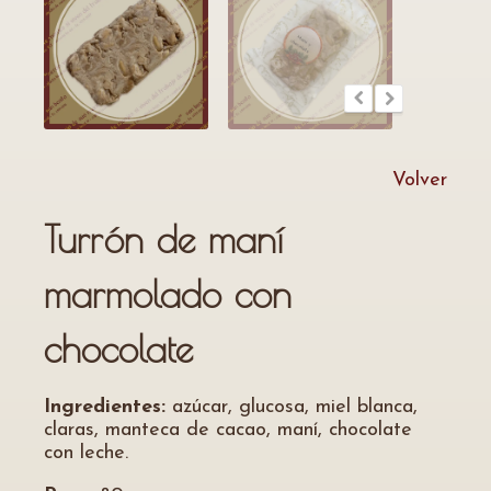
Volver
Turrón de maní
marmolado con
chocolate
Ingredientes:
azúcar, glucosa, miel blanca,
claras, manteca de cacao, maní, chocolate
con leche.