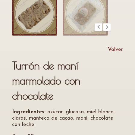
Volver
Turrón de maní
marmolado con
chocolate
Ingredientes:
azúcar, glucosa, miel blanca,
claras, manteca de cacao, maní, chocolate
con leche.