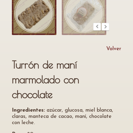
Volver
Turrón de maní
marmolado con
chocolate
Ingredientes:
azúcar, glucosa, miel blanca,
claras, manteca de cacao, maní, chocolate
con leche.