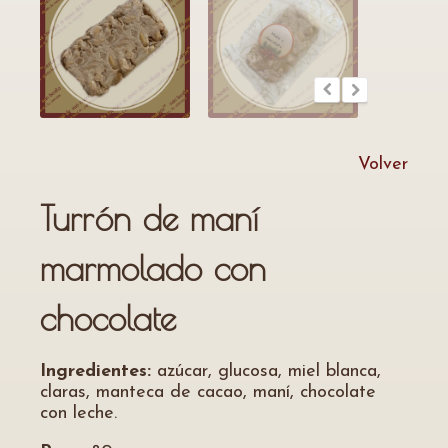
Volver
Turrón de maní
marmolado con
chocolate
Ingredientes:
azúcar, glucosa, miel blanca,
claras, manteca de cacao, maní, chocolate
con leche.