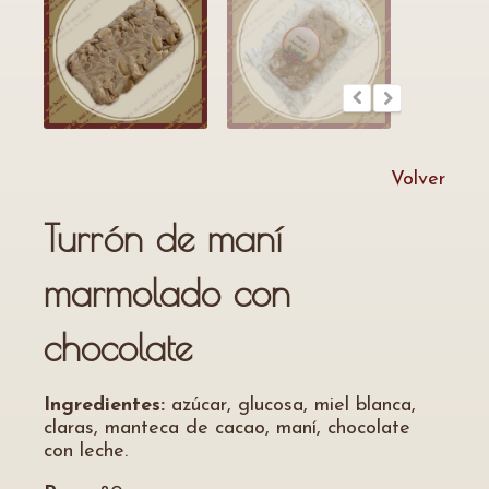
Volver
Turrón de maní
marmolado con
chocolate
Ingredientes:
azúcar, glucosa, miel blanca,
claras, manteca de cacao, maní, chocolate
con leche.