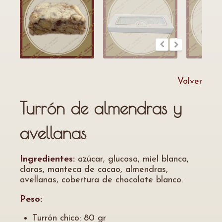
Volver
Turrón de almendras y
avellanas
Ingredientes:
azúcar, glucosa, miel blanca,
claras, manteca de cacao, almendras,
avellanas, cobertura de chocolate blanco.
Peso:
Turrón chico: 80 gr