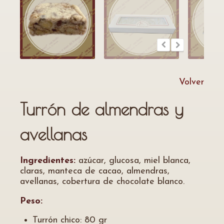
Volver
Turrón de almendras y
avellanas
Ingredientes:
azúcar, glucosa, miel blanca,
claras, manteca de cacao, almendras,
avellanas, cobertura de chocolate blanco.
Peso:
Turrón chico: 80 gr