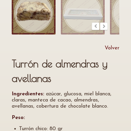
Volver
Turrón de almendras y
avellanas
Ingredientes:
azúcar, glucosa, miel blanca,
claras, manteca de cacao, almendras,
avellanas, cobertura de chocolate blanco.
Peso:
Turrón chico: 80 gr