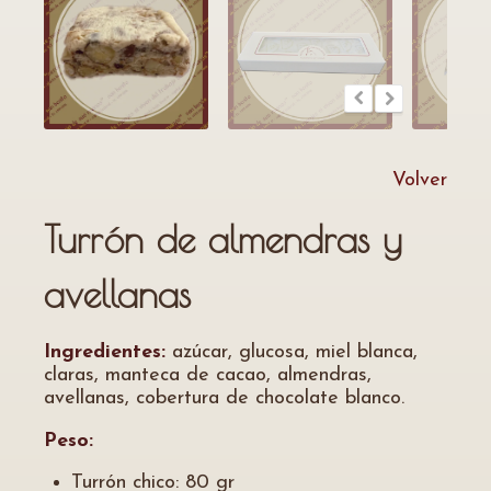
Volver
Turrón de almendras y
avellanas
Ingredientes:
azúcar, glucosa, miel blanca,
claras, manteca de cacao, almendras,
avellanas, cobertura de chocolate blanco.
Peso:
Turrón chico: 80 gr