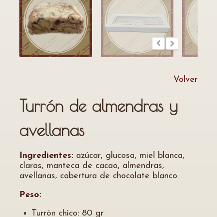
Volver
Turrón de almendras y
avellanas
Ingredientes:
azúcar, glucosa, miel blanca,
claras, manteca de cacao, almendras,
avellanas, cobertura de chocolate blanco.
Peso:
Turrón chico: 80 gr