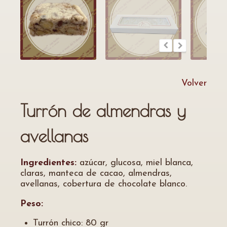
Volver
Turrón de almendras y
avellanas
Ingredientes:
azúcar, glucosa, miel blanca,
claras, manteca de cacao, almendras,
avellanas, cobertura de chocolate blanco.
Peso:
Turrón chico: 80 gr