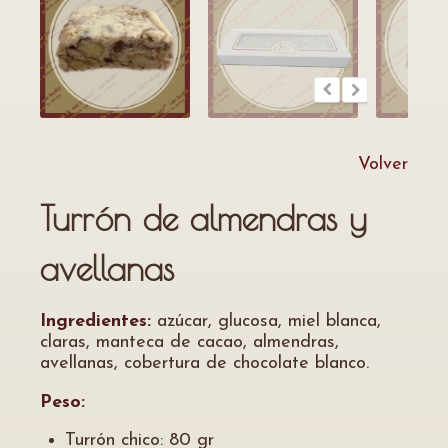
Volver
Turrón de almendras y
avellanas
Ingredientes:
azúcar, glucosa, miel blanca,
claras, manteca de cacao, almendras,
avellanas, cobertura de chocolate blanco.
Peso:
Turrón chico: 80 gr