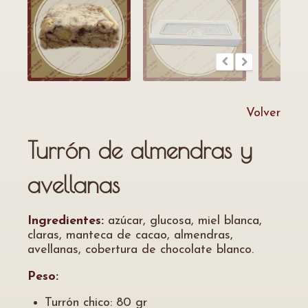
Volver
Turrón de almendras y
avellanas
Ingredientes:
azúcar, glucosa, miel blanca,
claras, manteca de cacao, almendras,
avellanas, cobertura de chocolate blanco.
Peso:
Turrón chico: 80 gr