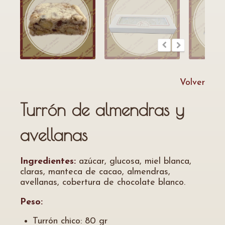
Volver
Turrón de almendras y
avellanas
Ingredientes:
azúcar, glucosa, miel blanca,
claras, manteca de cacao, almendras,
avellanas, cobertura de chocolate blanco.
Peso:
Turrón chico: 80 gr