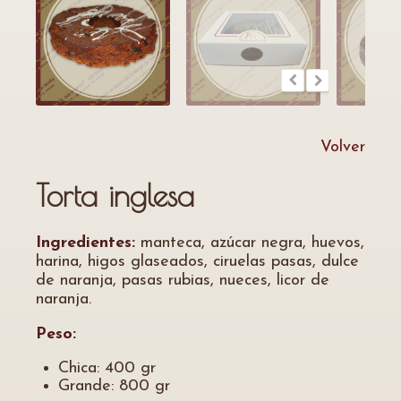
Volver
Torta inglesa
Ingredientes:
manteca, azúcar negra, huevos,
harina, higos glaseados, ciruelas pasas, dulce
de naranja, pasas rubias, nueces, licor de
naranja.
Peso:
Chica: 400 gr
Grande: 800 gr