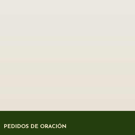
PEDIDOS DE ORACIÓN