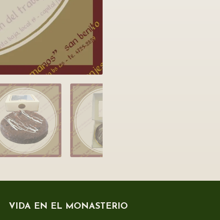
VIDA EN EL MONASTERIO