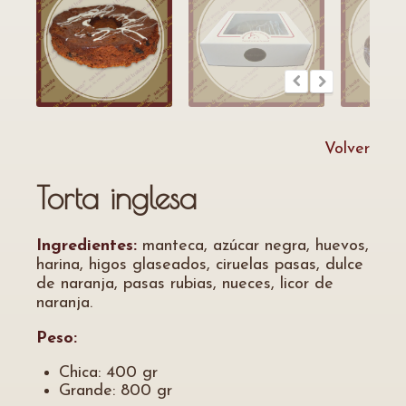
Volver
Torta inglesa
Ingredientes:
manteca, azúcar negra, huevos,
harina, higos glaseados, ciruelas pasas, dulce
de naranja, pasas rubias, nueces, licor de
naranja.
Peso:
Chica: 400 gr
Grande: 800 gr