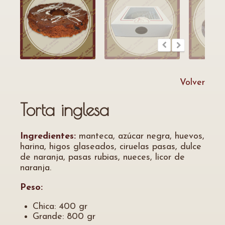
Volver
Torta inglesa
Ingredientes:
manteca, azúcar negra, huevos,
harina, higos glaseados, ciruelas pasas, dulce
de naranja, pasas rubias, nueces, licor de
naranja.
Peso:
Chica: 400 gr
Grande: 800 gr