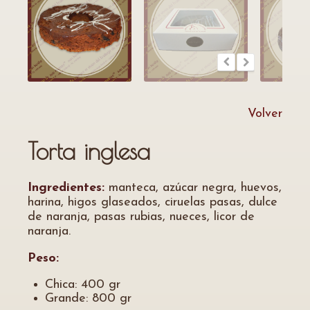
Volver
Torta inglesa
Ingredientes:
manteca, azúcar negra, huevos,
harina, higos glaseados, ciruelas pasas, dulce
de naranja, pasas rubias, nueces, licor de
naranja.
Peso:
Chica: 400 gr
Grande: 800 gr