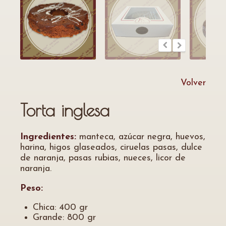
Volver
Torta inglesa
Ingredientes:
manteca, azúcar negra, huevos,
harina, higos glaseados, ciruelas pasas, dulce
de naranja, pasas rubias, nueces, licor de
naranja.
Peso:
Chica: 400 gr
Grande: 800 gr