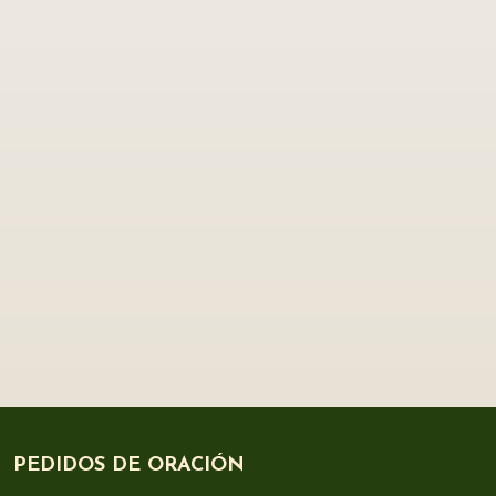
PEDIDOS DE ORACIÓN