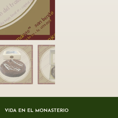
VIDA EN EL MONASTERIO