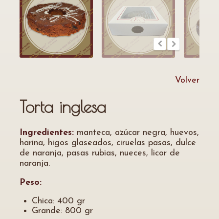
Volver
Torta inglesa
Ingredientes:
manteca, azúcar negra, huevos,
harina, higos glaseados, ciruelas pasas, dulce
de naranja, pasas rubias, nueces, licor de
naranja.
Peso:
Chica: 400 gr
Grande: 800 gr