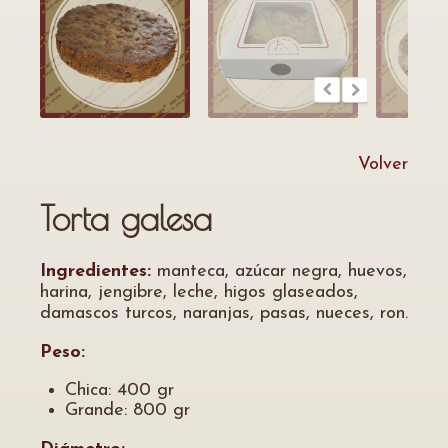
Volver
Torta galesa
Ingredientes:
manteca, azúcar negra, huevos,
harina, jengibre, leche, higos glaseados,
damascos turcos, naranjas, pasas, nueces, ron.
Peso:
Chica: 400 gr
Grande: 800 gr