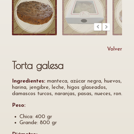
Volver
Torta galesa
Ingredientes:
manteca, azúcar negra, huevos,
harina, jengibre, leche, higos glaseados,
damascos turcos, naranjas, pasas, nueces, ron.
Peso:
Chica: 400 gr
Grande: 800 gr