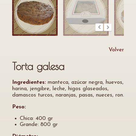
Volver
Torta galesa
Ingredientes:
manteca, azúcar negra, huevos,
harina, jengibre, leche, higos glaseados,
damascos turcos, naranjas, pasas, nueces, ron.
Peso:
Chica: 400 gr
Grande: 800 gr