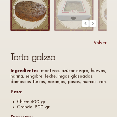
Volver
Torta galesa
Ingredientes:
manteca, azúcar negra, huevos,
harina, jengibre, leche, higos glaseados,
damascos turcos, naranjas, pasas, nueces, ron.
Peso:
Chica: 400 gr
Grande: 800 gr