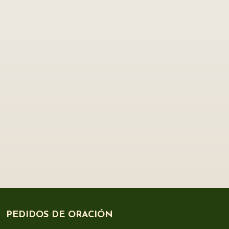
PEDIDOS DE ORACIÓN