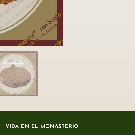
VIDA EN EL MONASTERIO