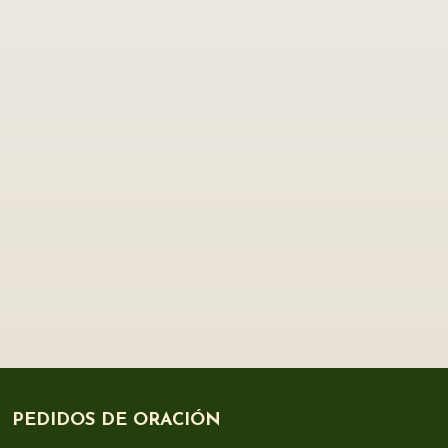
PEDIDOS DE ORACIÓN