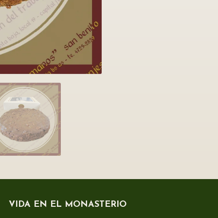
VIDA EN EL MONASTERIO