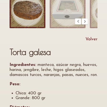
Volver
Torta galesa
Ingredientes:
manteca, azúcar negra, huevos,
harina, jengibre, leche, higos glaseados,
damascos turcos, naranjas, pasas, nueces, ron.
Peso:
Chica: 400 gr
Grande: 800 gr