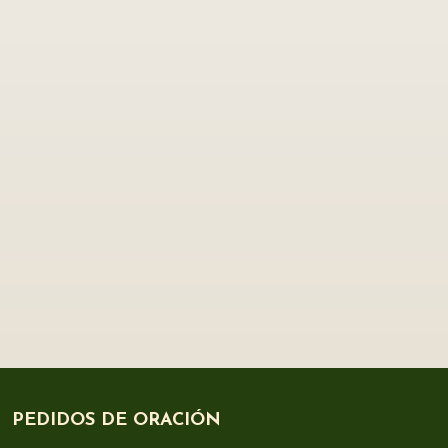
PEDIDOS DE ORACIÓN