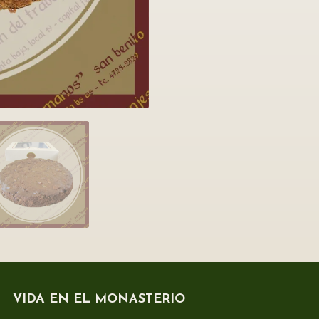
VIDA EN EL MONASTERIO