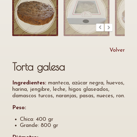
Volver
Torta galesa
Ingredientes:
manteca, azúcar negra, huevos,
harina, jengibre, leche, higos glaseados,
damascos turcos, naranjas, pasas, nueces, ron.
Peso:
Chica: 400 gr
Grande: 800 gr