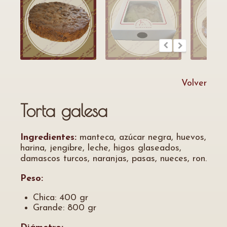
Volver
Torta galesa
Ingredientes:
manteca, azúcar negra, huevos,
harina, jengibre, leche, higos glaseados,
damascos turcos, naranjas, pasas, nueces, ron.
Peso:
Chica: 400 gr
Grande: 800 gr