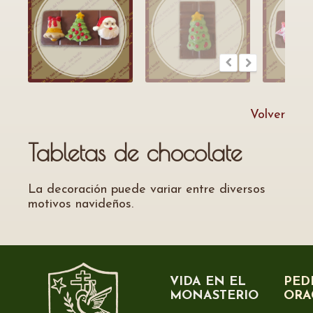
Volver
Tabletas de chocolate
La decoración puede variar entre diversos
motivos navideños.
VIDA EN EL
PED
MONASTERIO
ORA