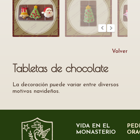
Volver
Tabletas de chocolate
La decoración puede variar entre diversos
motivos navideños.
VIDA EN EL
PED
MONASTERIO
ORA