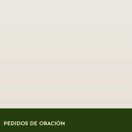
PEDIDOS DE ORACIÓN