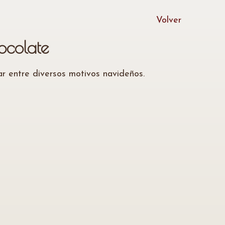
Volver
ocolate
r entre diversos motivos navideños.