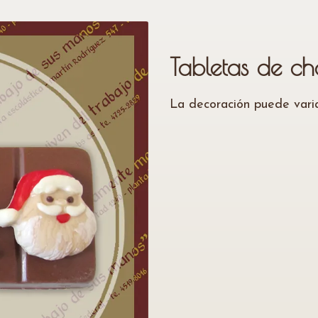
Tabletas de ch
La decoración puede varia