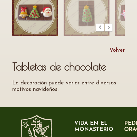
Volver
Tabletas de chocolate
La decoración puede variar entre diversos
motivos navideños.
VIDA EN EL
PED
MONASTERIO
ORA