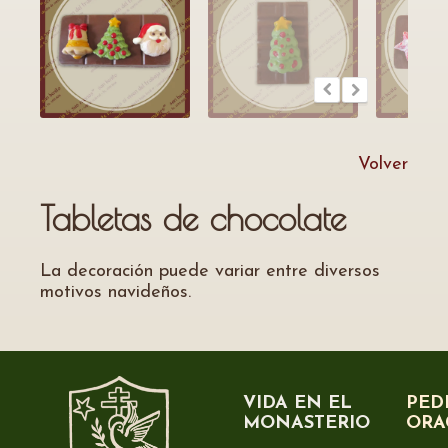
Volver
Tabletas de chocolate
La decoración puede variar entre diversos
motivos navideños.
VIDA EN EL
PED
MONASTERIO
ORA