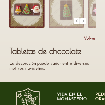
Volver
Tabletas de chocolate
La decoración puede variar entre diversos
motivos navideños.
VIDA EN EL
PED
MONASTERIO
ORA