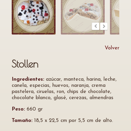
Volver
Stollen
Ingredientes:
azúcar, manteca, harina, leche,
canela, especias, huevos, naranja, crema
pastelera, ciruelas, ron, chips de chocolate,
chocolate blanco, glasé, cerezas, almendras
Peso:
660 gr
Tamaño:
18,5 x 22,5 cm por 5,5 cm de alto.