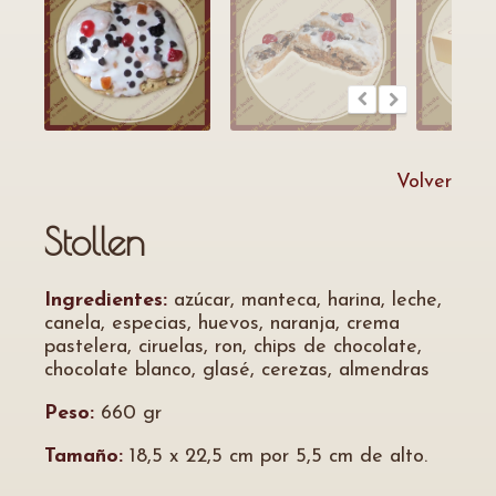
Volver
Stollen
Ingredientes:
azúcar, manteca, harina, leche,
canela, especias, huevos, naranja, crema
pastelera, ciruelas, ron, chips de chocolate,
chocolate blanco, glasé, cerezas, almendras
Peso:
660 gr
Tamaño:
18,5 x 22,5 cm por 5,5 cm de alto.