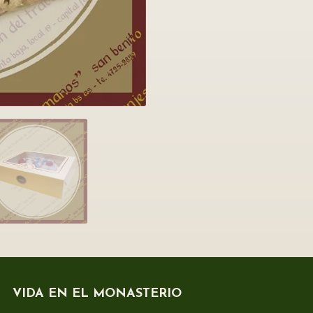
VIDA EN EL MONASTERIO