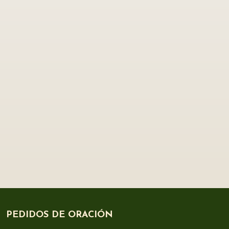
PEDIDOS DE ORACIÓN