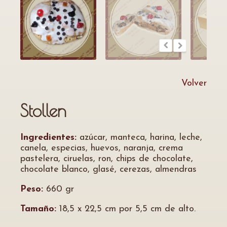
Volver
Stollen
Ingredientes:
azúcar, manteca, harina, leche,
canela, especias, huevos, naranja, crema
pastelera, ciruelas, ron, chips de chocolate,
chocolate blanco, glasé, cerezas, almendras
Peso:
660 gr
Tamaño:
18,5 x 22,5 cm por 5,5 cm de alto.