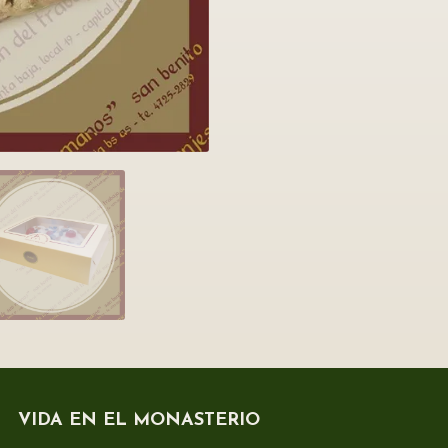
VIDA EN EL MONASTERIO