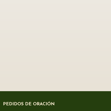
PEDIDOS DE ORACIÓN