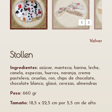
Volver
Stollen
Ingredientes:
azúcar, manteca, harina, leche,
canela, especias, huevos, naranja, crema
pastelera, ciruelas, ron, chips de chocolate,
chocolate blanco, glasé, cerezas, almendras
Peso:
660 gr
Tamaño:
18,5 x 22,5 cm por 5,5 cm de alto.