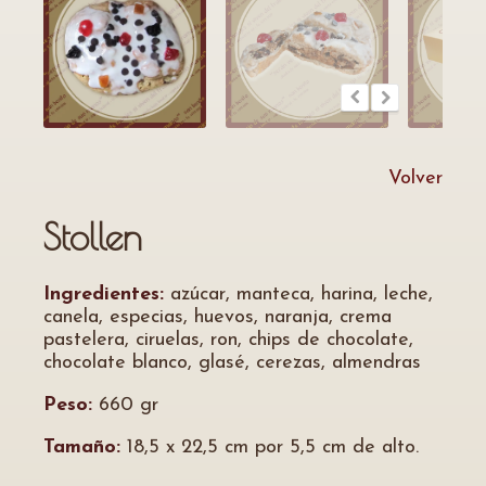
Volver
Stollen
Ingredientes:
azúcar, manteca, harina, leche,
canela, especias, huevos, naranja, crema
pastelera, ciruelas, ron, chips de chocolate,
chocolate blanco, glasé, cerezas, almendras
Peso:
660 gr
Tamaño:
18,5 x 22,5 cm por 5,5 cm de alto.