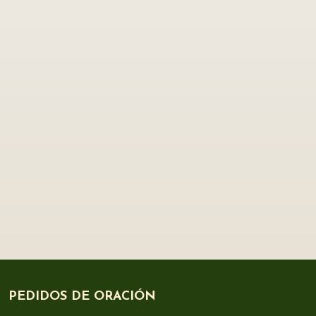
PEDIDOS DE ORACIÓN