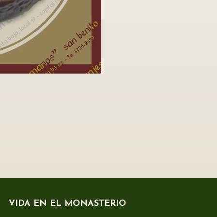
VIDA EN EL MONASTERIO