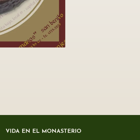
VIDA EN EL MONASTERIO