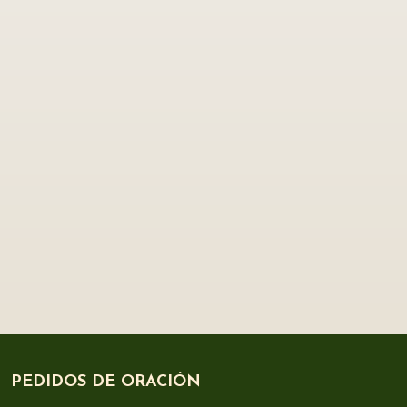
PEDIDOS DE ORACIÓN