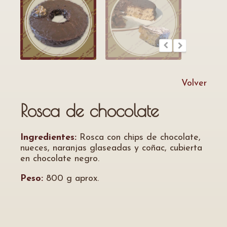
Volver
Rosca de chocolate
Ingredientes:
Rosca con chips de chocolate,
nueces, naranjas glaseadas y coñac, cubierta
en chocolate negro.
Peso:
800 g aprox.